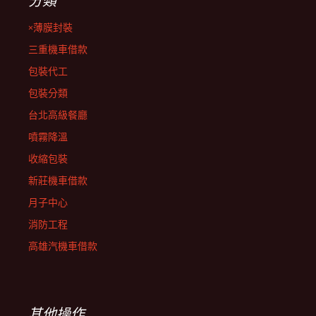
分類
×薄膜封裝
三重機車借款
包裝代工
包裝分類
台北高級餐廳
噴霧降溫
收縮包裝
新莊機車借款
月子中心
消防工程
高雄汽機車借款
其他操作