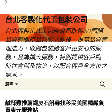
台北客製化代工包裝公司
台北客製化代工包裝公司取得ISO國際
品質有關產品包裝之認證，提高品質管
理能力，收縮包裝給客戶更安心的服
務，且為擴大服務，特別提供客戶臨
時性倉儲及物流，以配合客戶全方位之
需求。
跳
搜
選單
至
尋
內
關
容
鍵
鹹酥雞推薦鐵皮石斛尋找移民美國精緻負
區
字:
責東元服務站