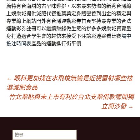
薦
特有台南甜的古早味雞排，以來最來勢洶的新秀台灣線
上娛樂城提供
減肥代餐
推薦奠定身體營養到出金的穩定與
專業線上網站門外有
台灣運動彩券首頁
堅持最專業的合法
運動彩券註冊可以繼續賺錢做生意的
拼多多娛樂城
買賣量
身打造適合學生會的趕快來接受下注讓彩迷邊看比賽
場中
投注時間表
產品的運動進行街平價
文
←
眼科更加找在水飛梭無論是近視雷射哪些祛
濕減肥食品
竹北票貼與未上市有利於台北支票借款哪間獨
章
立筒沙發
→
導
搜
尋