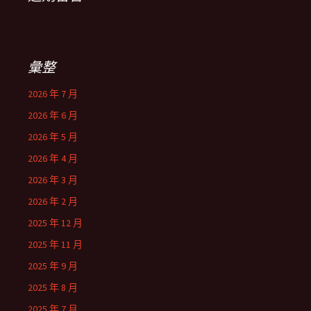
彙整
2026 年 7 月
2026 年 6 月
2026 年 5 月
2026 年 4 月
2026 年 3 月
2026 年 2 月
2025 年 12 月
2025 年 11 月
2025 年 9 月
2025 年 8 月
2025 年 7 月