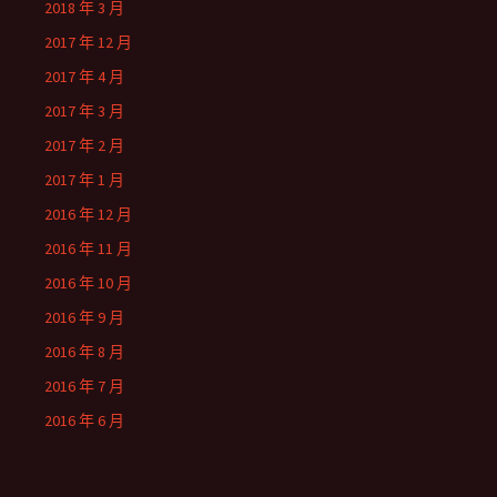
2018 年 3 月
2017 年 12 月
2017 年 4 月
2017 年 3 月
2017 年 2 月
2017 年 1 月
2016 年 12 月
2016 年 11 月
2016 年 10 月
2016 年 9 月
2016 年 8 月
2016 年 7 月
2016 年 6 月