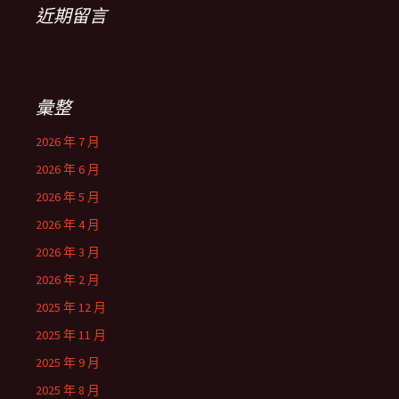
近期留言
彙整
2026 年 7 月
2026 年 6 月
2026 年 5 月
2026 年 4 月
2026 年 3 月
2026 年 2 月
2025 年 12 月
2025 年 11 月
2025 年 9 月
2025 年 8 月