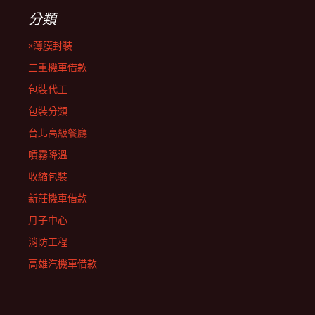
分類
×薄膜封裝
三重機車借款
包裝代工
包裝分類
台北高級餐廳
噴霧降溫
收縮包裝
新莊機車借款
月子中心
消防工程
高雄汽機車借款