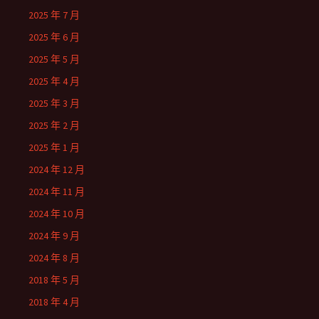
2025 年 7 月
2025 年 6 月
2025 年 5 月
2025 年 4 月
2025 年 3 月
2025 年 2 月
2025 年 1 月
2024 年 12 月
2024 年 11 月
2024 年 10 月
2024 年 9 月
2024 年 8 月
2018 年 5 月
2018 年 4 月