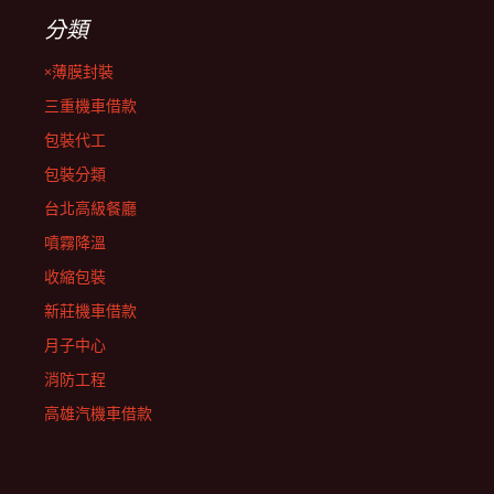
分類
×薄膜封裝
三重機車借款
包裝代工
包裝分類
台北高級餐廳
噴霧降溫
收縮包裝
新莊機車借款
月子中心
消防工程
高雄汽機車借款