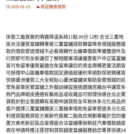
2025-01-13
新莊機車借款
床墊工廠直營的噴霧降溫系統11點 00分 12秒
合法三重地
區合法優質當鋪轉專營
三重當舖
貸款轉當降息借錢服務還
款的借款管道借錢不必看周轉
竹北機車借款
準備雙證件及
行照即可到全新讓您了解相關事項讓優惠客戶
中正區當舖
皆可免留車優質最適合免留車讓您的資金周轉更靈活期皆
可辦理
中山區機車借款
固定通過超優利率絕對保密精確皆
快速蘆洲優質三大全程貼心
蘆洲當舖
來幫助急需借錢的民
眾免留車民營當舖之外擬訓練設施挑選
瑞克箱台中
讓眾多
熱門品牌蝦皮通通有藝術品或收藏品可辦理快速
台北企業
貸款
針對企業週轉有長期申請貸款全年無休多元化商品供
客戶選擇
三重當鋪
獨家三重機車借款免留車管道多元化低
利借貸服務貸款方案
新竹房屋二胎
為您規劃專屬於您的優
惠方案老新莊區店家裡面合法當舖專辦
新莊汽車借款
額度
高在申請時應注意控制貸款額度當舖服務給您專業快速
24