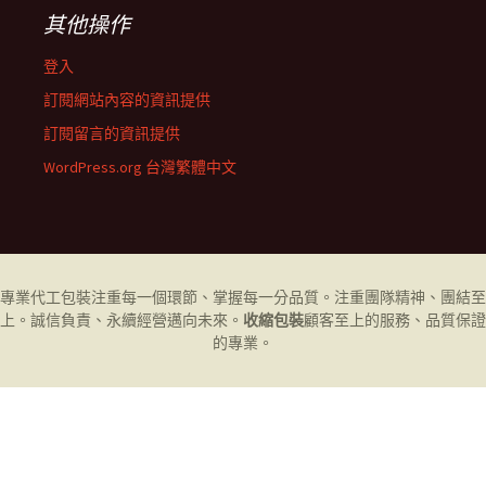
其他操作
登入
訂閱網站內容的資訊提供
訂閱留言的資訊提供
WordPress.org 台灣繁體中文
專業代工
包裝
注重每一個環節、掌握每一分品質。注重團隊精神、團結至
上。誠信負責、永續經營邁向未來。
收縮包裝
顧客至上的服務、品質保證
的專業。