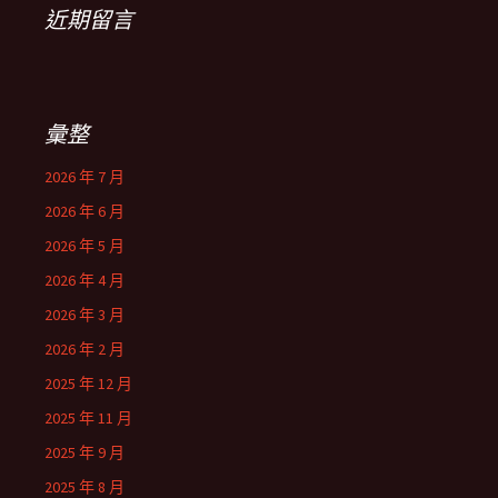
近期留言
彙整
2026 年 7 月
2026 年 6 月
2026 年 5 月
2026 年 4 月
2026 年 3 月
2026 年 2 月
2025 年 12 月
2025 年 11 月
2025 年 9 月
2025 年 8 月