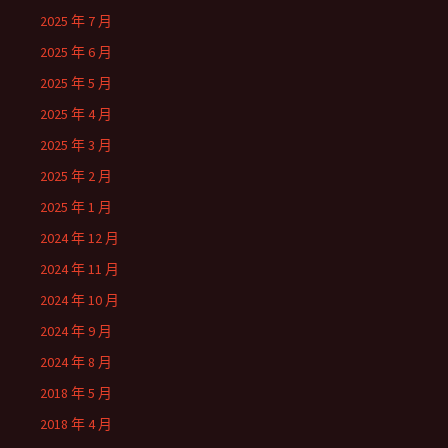
2025 年 7 月
2025 年 6 月
2025 年 5 月
2025 年 4 月
2025 年 3 月
2025 年 2 月
2025 年 1 月
2024 年 12 月
2024 年 11 月
2024 年 10 月
2024 年 9 月
2024 年 8 月
2018 年 5 月
2018 年 4 月