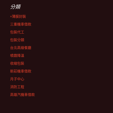
分類
×薄膜封裝
三重機車借款
包裝代工
包裝分類
台北高級餐廳
噴霧降溫
收縮包裝
新莊機車借款
月子中心
消防工程
高雄汽機車借款