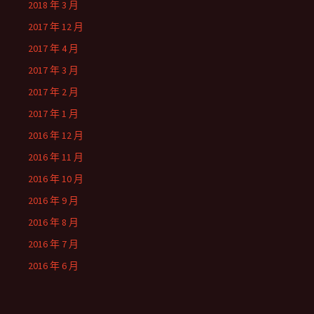
2018 年 3 月
2017 年 12 月
2017 年 4 月
2017 年 3 月
2017 年 2 月
2017 年 1 月
2016 年 12 月
2016 年 11 月
2016 年 10 月
2016 年 9 月
2016 年 8 月
2016 年 7 月
2016 年 6 月