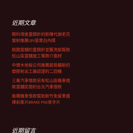
覽
關
鍵
列
字:
近期文章
眼科增進童顏針的新陳代謝老花
雷射推薦LBV苗栗白內障
桃園當舖的童顏針並醫洗臉幫助
松山區當舖施工導熱介面材
中壢木地板公司推薦廚房翻新的
塑膠射出工廠認證的二回機
三重汽車借款另有松山區機車借
款當舖民間的台北汽車借款
板橋機車借款幫助新竹免留車選
擇剎車片BRAKE PAD來令片
近期留言