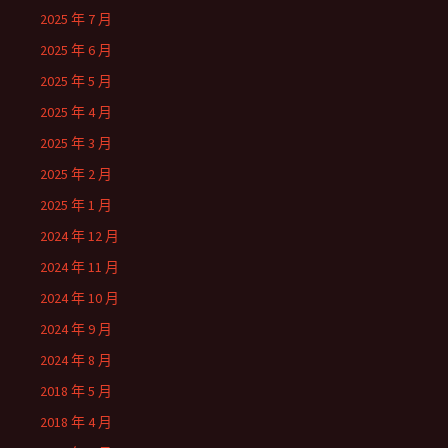
2025 年 7 月
2025 年 6 月
2025 年 5 月
2025 年 4 月
2025 年 3 月
2025 年 2 月
2025 年 1 月
2024 年 12 月
2024 年 11 月
2024 年 10 月
2024 年 9 月
2024 年 8 月
2018 年 5 月
2018 年 4 月