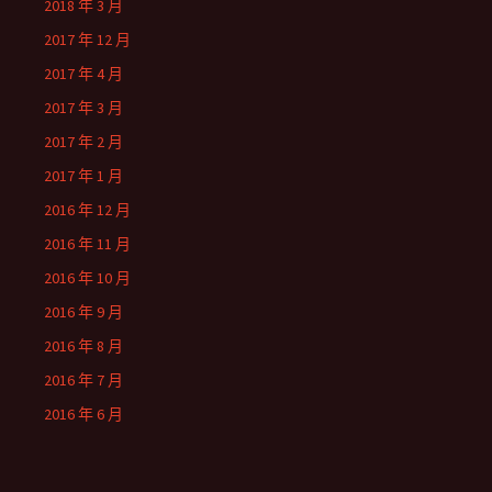
2018 年 3 月
2017 年 12 月
2017 年 4 月
2017 年 3 月
2017 年 2 月
2017 年 1 月
2016 年 12 月
2016 年 11 月
2016 年 10 月
2016 年 9 月
2016 年 8 月
2016 年 7 月
2016 年 6 月