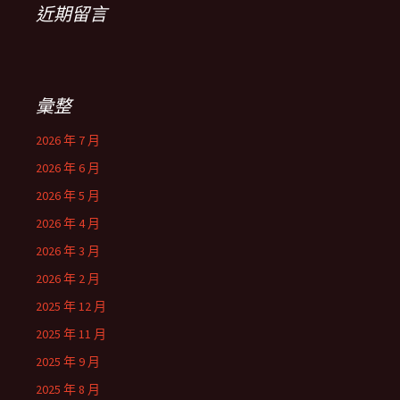
近期留言
彙整
2026 年 7 月
2026 年 6 月
2026 年 5 月
2026 年 4 月
2026 年 3 月
2026 年 2 月
2025 年 12 月
2025 年 11 月
2025 年 9 月
2025 年 8 月