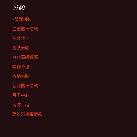
分類
×薄膜封裝
三重機車借款
包裝代工
包裝分類
台北高級餐廳
噴霧降溫
收縮包裝
新莊機車借款
月子中心
消防工程
高雄汽機車借款