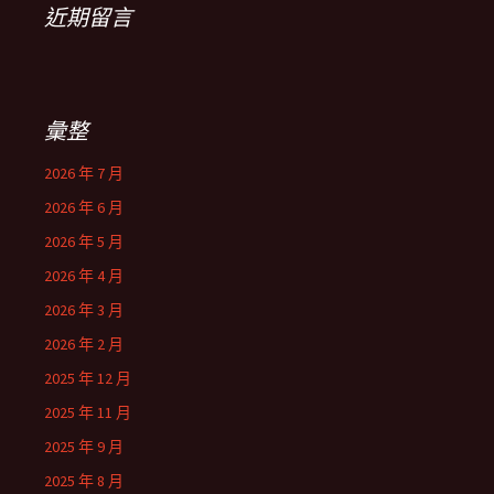
近期留言
彙整
2026 年 7 月
2026 年 6 月
2026 年 5 月
2026 年 4 月
2026 年 3 月
2026 年 2 月
2025 年 12 月
2025 年 11 月
2025 年 9 月
2025 年 8 月