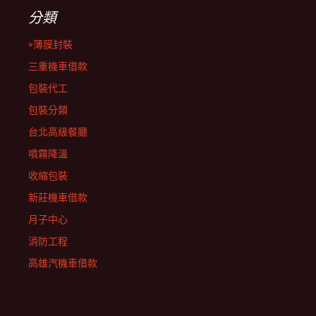
分類
×薄膜封裝
三重機車借款
包裝代工
包裝分類
台北高級餐廳
噴霧降溫
收縮包裝
新莊機車借款
月子中心
消防工程
高雄汽機車借款