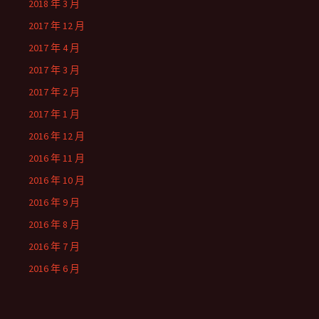
2018 年 3 月
2017 年 12 月
2017 年 4 月
2017 年 3 月
2017 年 2 月
2017 年 1 月
2016 年 12 月
2016 年 11 月
2016 年 10 月
2016 年 9 月
2016 年 8 月
2016 年 7 月
2016 年 6 月