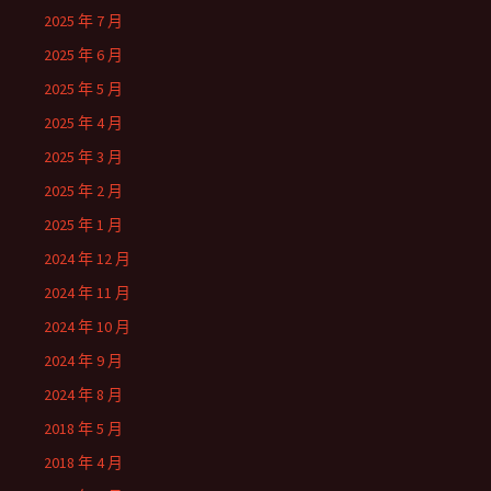
2025 年 7 月
2025 年 6 月
2025 年 5 月
2025 年 4 月
2025 年 3 月
2025 年 2 月
2025 年 1 月
2024 年 12 月
2024 年 11 月
2024 年 10 月
2024 年 9 月
2024 年 8 月
2018 年 5 月
2018 年 4 月