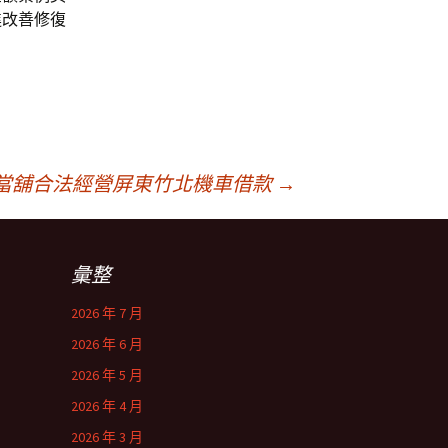
進改善修復
當舖合法經營屏東竹北機車借款
→
彙整
2026 年 7 月
2026 年 6 月
2026 年 5 月
2026 年 4 月
2026 年 3 月