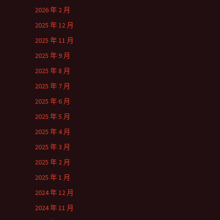
2026 年 2 月
2025 年 12 月
2025 年 11 月
2025 年 9 月
2025 年 8 月
2025 年 7 月
2025 年 6 月
2025 年 5 月
2025 年 4 月
2025 年 3 月
2025 年 2 月
2025 年 1 月
2024 年 12 月
2024 年 11 月