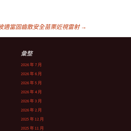
波適當固齒散安全苗栗近視雷射
→
彙整
2026 年 7 月
2026 年 6 月
2026 年 5 月
2026 年 4 月
2026 年 3 月
2026 年 2 月
2025 年 12 月
2025 年 11 月