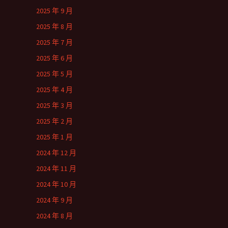
2025 年 9 月
2025 年 8 月
2025 年 7 月
2025 年 6 月
2025 年 5 月
2025 年 4 月
2025 年 3 月
2025 年 2 月
2025 年 1 月
2024 年 12 月
2024 年 11 月
2024 年 10 月
2024 年 9 月
2024 年 8 月