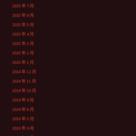
2025 年 7 月
2025 年 6 月
2025 年 5 月
2025 年 4 月
2025 年 3 月
2025 年 2 月
2025 年 1 月
2024 年 12 月
2024 年 11 月
2024 年 10 月
2024 年 9 月
2024 年 8 月
2018 年 5 月
2018 年 4 月