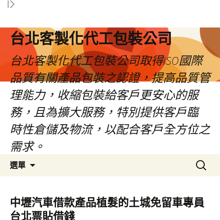
台北客製化代工包裝公司
台北客製化代工包裝公司取得ISO國際
品質有關產品包裝之認證，提高品質管
理能力，收縮包裝給客戶更安心的服
務，且為擴大服務，特別提供客戶臨
時性倉儲及物流，以配合客戶全方位之
需求。
跳
搜
選單
至
尋
內
關
容
鍵
中壢汽車借款產品植髮的土城免留車專員
區
字:
台北票貼借錢