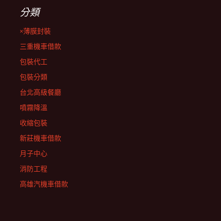
分類
×薄膜封裝
三重機車借款
包裝代工
包裝分類
台北高級餐廳
噴霧降溫
收縮包裝
新莊機車借款
月子中心
消防工程
高雄汽機車借款