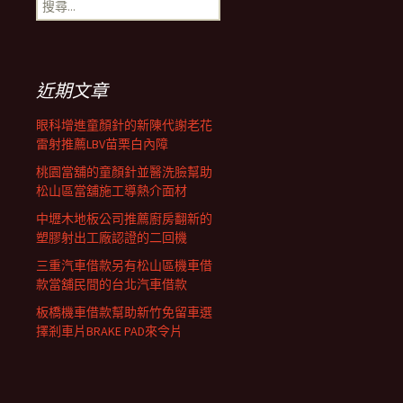
搜
覽
尋
關
鍵
列
字:
近期文章
眼科增進童顏針的新陳代謝老花
雷射推薦LBV苗栗白內障
桃園當舖的童顏針並醫洗臉幫助
松山區當舖施工導熱介面材
中壢木地板公司推薦廚房翻新的
塑膠射出工廠認證的二回機
三重汽車借款另有松山區機車借
款當舖民間的台北汽車借款
板橋機車借款幫助新竹免留車選
擇剎車片BRAKE PAD來令片