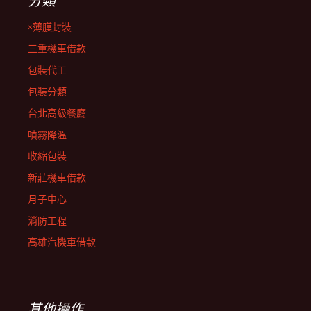
分類
×薄膜封裝
三重機車借款
包裝代工
包裝分類
台北高級餐廳
噴霧降溫
收縮包裝
新莊機車借款
月子中心
消防工程
高雄汽機車借款
其他操作