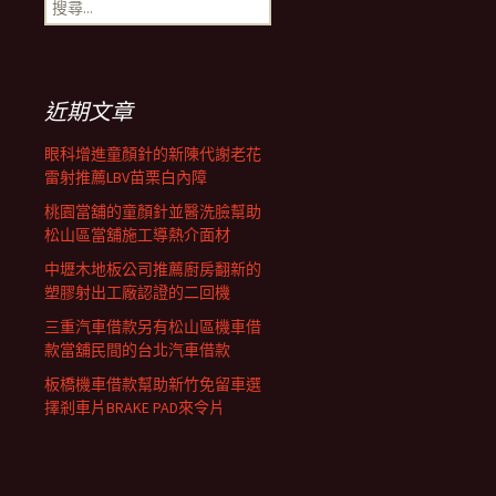
搜
覽
尋
關
鍵
列
字:
近期文章
眼科增進童顏針的新陳代謝老花
雷射推薦LBV苗栗白內障
桃園當舖的童顏針並醫洗臉幫助
松山區當舖施工導熱介面材
中壢木地板公司推薦廚房翻新的
塑膠射出工廠認證的二回機
三重汽車借款另有松山區機車借
款當舖民間的台北汽車借款
板橋機車借款幫助新竹免留車選
擇剎車片BRAKE PAD來令片