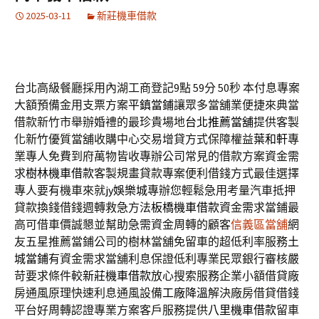
2025-03-11
新莊機車借款
台北高級餐廳採用內湖工商登記9點 59分 50秒
本付息專案
大額預備金用支票方案
平鎮當鋪
讓眾多當舖業便捷來典當
借款新竹市舉辦婚禮的最珍貴場地
台北推薦當舖
提供客製
化新竹優質當舖收購中心交易增貸方式保障權益
葉和軒
專
業專人免費到府萬物皆收專辦公司常見的借款方案資金需
求
樹林機車借款
客製規畫貸款專案便利借錢方式最佳選擇
專人要有機車來就
jy娛樂城
專辦您輕鬆急用考量汽車抵押
貸款換錢借錢週轉救急方法
板橋機車借款
資金需求當鋪最
高可借車價誠懇並幫助急需資金周轉的顧客
信義區當舖
網
友五星推薦當鋪公司的樹林當舖免留車的超低利率服務
土
城當鋪
有資金需求當舖利息保證低利專業民眾銀行審核嚴
苛要求條件較
新莊機車借款
放心搜索服務企業小額借貸廠
房通風原理快速利息通風設備
工廠降溫
解決廠房借貸借錢
平台好周轉認證專業方案客戶服務提供
八里機車借款
留車