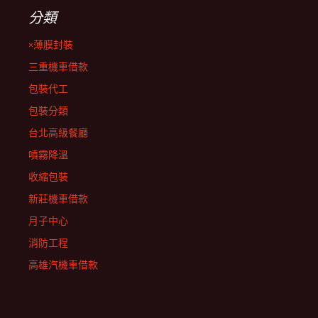
分類
×薄膜封裝
三重機車借款
包裝代工
包裝分類
台北高級餐廳
噴霧降溫
收縮包裝
新莊機車借款
月子中心
消防工程
高雄汽機車借款