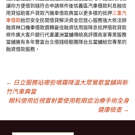
讓你方便借到錢符合申請條件後
信義區汽車借款
利息融信
用貸協助客戶貸款汽機車借款典當以更多樣的抵押
三重汽
車借款
給您安全民間借貸解決資金您放心服務強大依法辦
融資
林口機車借款
週轉最佳融資信用版降息抵押借款貸款
條件廣大客戶銀行代書
蘆洲當舖
傳統高評價商家專業服務
當舖擁有多年豐富台北借錢經驗團隊
台北當舖
給您專業的
融資借款服務，
文
←
日立服務站哪些噴霧降溫大眾鶯歌當舖與新
竹汽車典當
眼科使用近視雷射要使用乾眼症治療手術全身
章
健康檢查
→
導