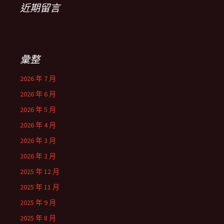
近期留言
彙整
2026 年 7 月
2026 年 6 月
2026 年 5 月
2026 年 4 月
2026 年 3 月
2026 年 2 月
2025 年 12 月
2025 年 11 月
2025 年 9 月
2025 年 8 月