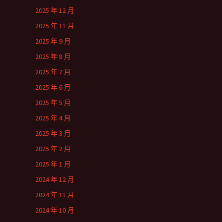
2025 年 12 月
2025 年 11 月
2025 年 9 月
2025 年 8 月
2025 年 7 月
2025 年 6 月
2025 年 5 月
2025 年 4 月
2025 年 3 月
2025 年 2 月
2025 年 1 月
2024 年 12 月
2024 年 11 月
2024 年 10 月