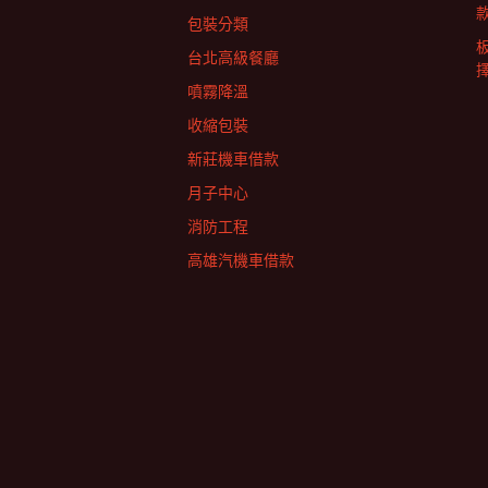
包裝分類
台北高級餐廳
擇
噴霧降溫
收縮包裝
新莊機車借款
月子中心
消防工程
高雄汽機車借款