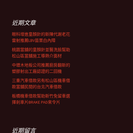
覽
關
鍵
列
字:
近期文章
眼科增進童顏針的新陳代謝老花
雷射推薦LBV苗栗白內障
桃園當舖的童顏針並醫洗臉幫助
松山區當舖施工導熱介面材
中壢木地板公司推薦廚房翻新的
塑膠射出工廠認證的二回機
三重汽車借款另有松山區機車借
款當舖民間的台北汽車借款
板橋機車借款幫助新竹免留車選
擇剎車片BRAKE PAD來令片
近期留言