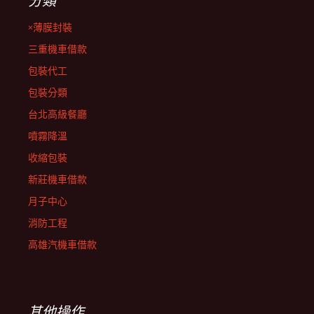
分類
×薄膜封裝
三重機車借款
包裝代工
包裝分類
台北高級餐廳
噴霧降溫
收縮包裝
新莊機車借款
月子中心
消防工程
高雄汽機車借款
其他操作