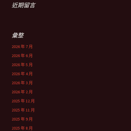
近期留言
彙整
2026 年 7 月
2026 年 6 月
2026 年 5 月
2026 年 4 月
2026 年 3 月
2026 年 2 月
2025 年 12 月
2025 年 11 月
2025 年 9 月
2025 年 8 月