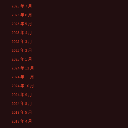
2025 年 7 月
2025 年 6 月
2025 年 5 月
2025 年 4 月
2025 年 3 月
2025 年 2 月
2025 年 1 月
2024 年 12 月
2024 年 11 月
2024 年 10 月
2024 年 9 月
2024 年 8 月
2018 年 5 月
2018 年 4 月