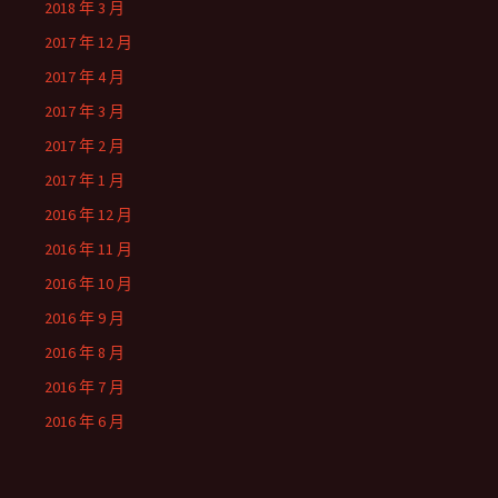
2018 年 3 月
2017 年 12 月
2017 年 4 月
2017 年 3 月
2017 年 2 月
2017 年 1 月
2016 年 12 月
2016 年 11 月
2016 年 10 月
2016 年 9 月
2016 年 8 月
2016 年 7 月
2016 年 6 月