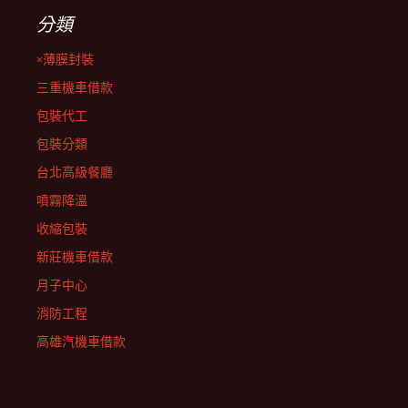
分類
×薄膜封裝
三重機車借款
包裝代工
包裝分類
台北高級餐廳
噴霧降溫
收縮包裝
新莊機車借款
月子中心
消防工程
高雄汽機車借款