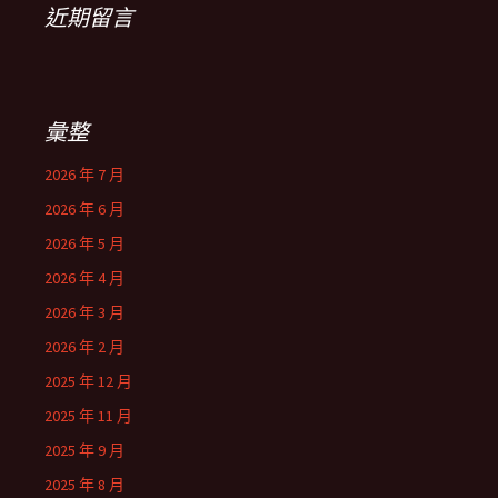
近期留言
彙整
2026 年 7 月
2026 年 6 月
2026 年 5 月
2026 年 4 月
2026 年 3 月
2026 年 2 月
2025 年 12 月
2025 年 11 月
2025 年 9 月
2025 年 8 月