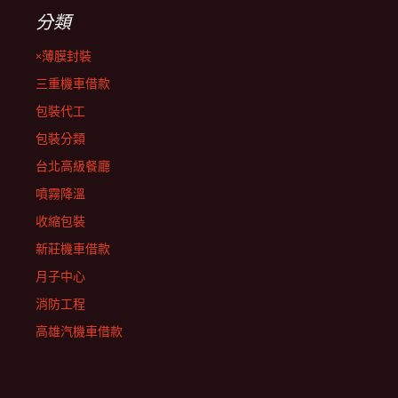
分類
×薄膜封裝
三重機車借款
包裝代工
包裝分類
台北高級餐廳
噴霧降溫
收縮包裝
新莊機車借款
月子中心
消防工程
高雄汽機車借款