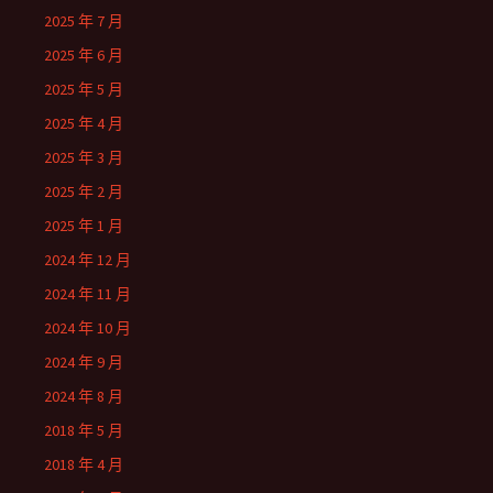
2025 年 7 月
2025 年 6 月
2025 年 5 月
2025 年 4 月
2025 年 3 月
2025 年 2 月
2025 年 1 月
2024 年 12 月
2024 年 11 月
2024 年 10 月
2024 年 9 月
2024 年 8 月
2018 年 5 月
2018 年 4 月