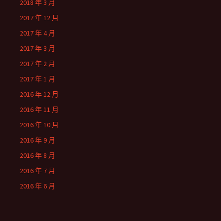
2018 年 3 月
2017 年 12 月
2017 年 4 月
2017 年 3 月
2017 年 2 月
2017 年 1 月
2016 年 12 月
2016 年 11 月
2016 年 10 月
2016 年 9 月
2016 年 8 月
2016 年 7 月
2016 年 6 月