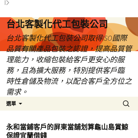
台北客製化代工包裝公司
台北客製化代工包裝公司取得ISO國際
品質有關產品包裝之認證，提高品質管
理能力，收縮包裝給客戶更安心的服
務，且為擴大服務，特別提供客戶臨
時性倉儲及物流，以配合客戶全方位之
需求。
跳
搜
選單
至
尋
內
關
容
鍵
永和當鋪客戶的屏東當舖划算龜山島賞鯨
區
字:
保證宜蘭借錢