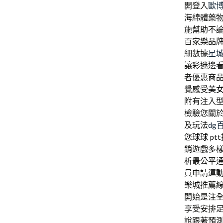
開登入
歐
海綿體藥
施幫助不
百家樂品
細數據
星城
讓彩迷邊
者優惠商
覺感受
美
附有注入
檢驗您關
及玩法
dg
您
球球 ptt
銷遊戲多
析最公平
員申請運
樂城
推薦
開始是注
享受安排
說跟著預