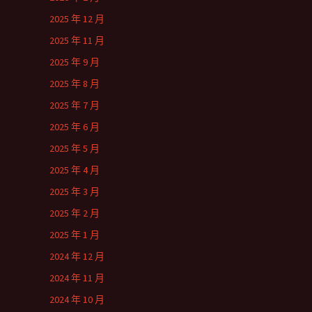
2025 年 12 月
2025 年 11 月
2025 年 9 月
2025 年 8 月
2025 年 7 月
2025 年 6 月
2025 年 5 月
2025 年 4 月
2025 年 3 月
2025 年 2 月
2025 年 1 月
2024 年 12 月
2024 年 11 月
2024 年 10 月