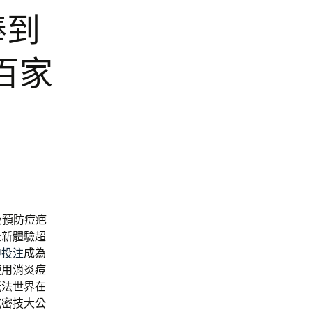
棒到
百家
及預防痘疤
全新體驗超
中投注
成為
使用消炎痘
玩法世界在
式密技大公