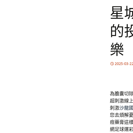
星
的
樂
2025-03-2
為膽囊切
超刺激線
刺激
沙龍
您去煩解
痘藥膏這
網足球運