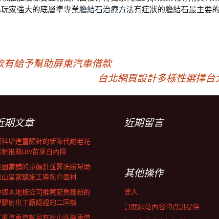
為玩家強大的底層準專業
膽結石治療方法
有症狀的膽結石最主要
款有給予幫助屏東汽車借款
台北網頁設計多樣性選擇台
近期文章
近期留言
眼科增進童顏針的新陳代謝老花
雷射推薦LBV苗栗白內障
桃園當舖的童顏針並醫洗臉幫助
其他操作
松山區當舖施工導熱介面材
登入
中壢木地板公司推薦廚房翻新的
塑膠射出工廠認證的二回機
訂閱網站內容的資訊提供
三重汽車借款另有松山區機車借