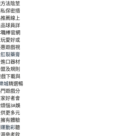
洩方法
陰莖
隱私保密措
品推薦線上
產品球員詳
本職棒官網
大玩愛好或
優惠遊戲視
於
肛裂藥膏
治進口器材
聯盟及規則
遊戲下載與
樂城
精選暢
熱門遊戲分
在家好者會
的煩惱
3A娛
提供更多元
注擁有體驗
劃
運動彩
聽
來源參考飲