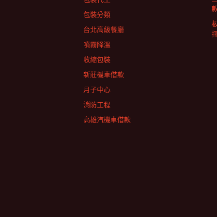
包裝分類
台北高級餐廳
擇
噴霧降溫
收縮包裝
新莊機車借款
月子中心
消防工程
高雄汽機車借款