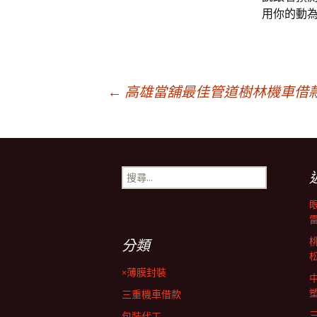
用你的動
文
←
高雄當舖最佳管道樹林機車借
章
搜
導
尋
關
鍵
覽
字:
分類
列
×薄膜封裝
三重機車借款
包裝代工