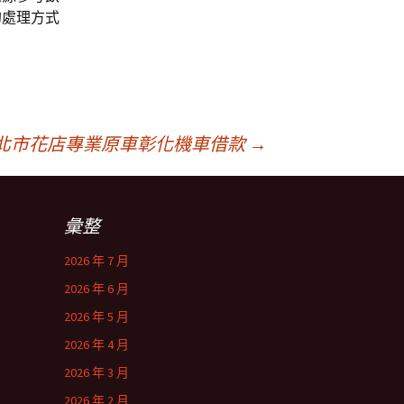
的處理方式
北市花店專業原車彰化機車借款
→
彙整
2026 年 7 月
2026 年 6 月
2026 年 5 月
2026 年 4 月
2026 年 3 月
2026 年 2 月