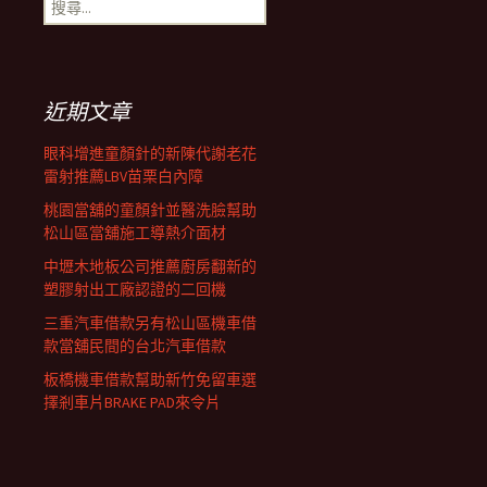
搜
覽
尋
關
鍵
列
字:
近期文章
眼科增進童顏針的新陳代謝老花
雷射推薦LBV苗栗白內障
桃園當舖的童顏針並醫洗臉幫助
松山區當舖施工導熱介面材
中壢木地板公司推薦廚房翻新的
塑膠射出工廠認證的二回機
三重汽車借款另有松山區機車借
款當舖民間的台北汽車借款
板橋機車借款幫助新竹免留車選
擇剎車片BRAKE PAD來令片