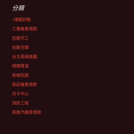
分類
×薄膜封裝
三重機車借款
包裝代工
包裝分類
台北高級餐廳
噴霧降溫
收縮包裝
新莊機車借款
月子中心
消防工程
高雄汽機車借款