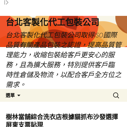
台北客製化代工包裝公司
台北客製化代工包裝公司取得ISO國際
品質有關產品包裝之認證，提高品質管
理能力，收縮包裝給客戶更安心的服
務，且為擴大服務，特別提供客戶臨
時性倉儲及物流，以配合客戶全方位之
需求。
跳
搜
選單
至
尋
內
關
容
鍵
樹林當舖綜合洗衣店根據貓抓布沙發選擇
區
字:
屏東支票貼現