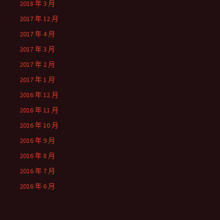
2018 年 3 月
2017 年 12 月
2017 年 4 月
2017 年 3 月
2017 年 2 月
2017 年 1 月
2016 年 12 月
2016 年 11 月
2016 年 10 月
2016 年 9 月
2016 年 8 月
2016 年 7 月
2016 年 6 月