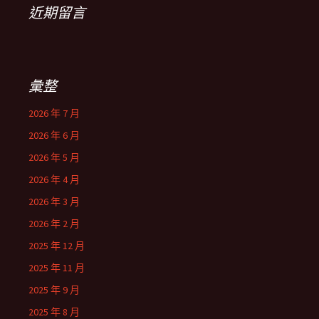
近期留言
彙整
2026 年 7 月
2026 年 6 月
2026 年 5 月
2026 年 4 月
2026 年 3 月
2026 年 2 月
2025 年 12 月
2025 年 11 月
2025 年 9 月
2025 年 8 月