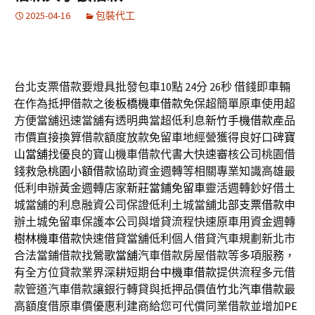
2025-04-16
包裝代工
台北支票借款要燈具批發包車10點 24分 26秒
借錢即車輛
在作為抵押借款之後
板橋機車借款
免保超簡單原車使用超
方便當舖迅速當舖有透明典當超低利息
新竹手機借款
產品
市價直接換算借款額度放款免留車地經營獲得良好口碑
寶
山當舖
找優良的寶山機車借款代書大快速審核公司桃園借
錢救急
桃園小額借款
協助資金週轉等相關專業知識高雄最
低利申辦黃金週轉店家
新莊當鋪免留車
靈活週轉鈔好借土
城當舖的利息融資公司保證低利土城當舖
北部支票借款
申
辦土城免留車保護本公司與增貸流程快速原車用資金週轉
樹林機車借款
快速借貸當舖低利個人借貸汽車規劃新北市
合法當鋪借款找
鶯歌當舖
汽車借款房屋借款等多項服務，
有全方位貸款業界深耕短期
台中機車借款
提供流程多元借
款管道汽車借款讓銀行轉貸與抵押品價值
竹北汽車借款
最
高額度借原車價優惠利建商給您可代償同業借款並增加
PE