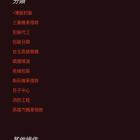
分類
×薄膜封裝
三重機車借款
包裝代工
包裝分類
台北高級餐廳
噴霧降溫
收縮包裝
新莊機車借款
月子中心
消防工程
高雄汽機車借款
其他操作