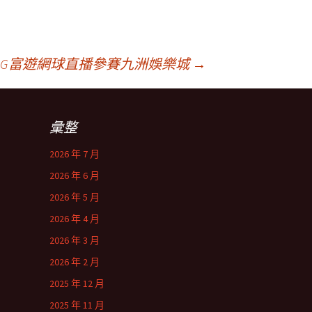
RG富遊網球直播參賽九洲娛樂城
→
彙整
2026 年 7 月
2026 年 6 月
2026 年 5 月
2026 年 4 月
2026 年 3 月
2026 年 2 月
2025 年 12 月
2025 年 11 月