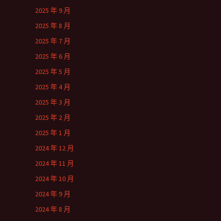
2025 年 9 月
2025 年 8 月
2025 年 7 月
2025 年 6 月
2025 年 5 月
2025 年 4 月
2025 年 3 月
2025 年 2 月
2025 年 1 月
2024 年 12 月
2024 年 11 月
2024 年 10 月
2024 年 9 月
2024 年 8 月