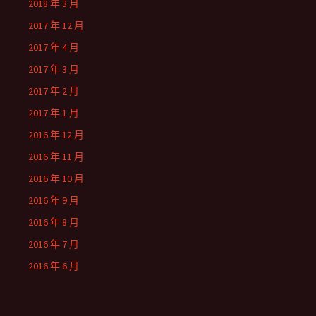
2018 年 3 月
2017 年 12 月
2017 年 4 月
2017 年 3 月
2017 年 2 月
2017 年 1 月
2016 年 12 月
2016 年 11 月
2016 年 10 月
2016 年 9 月
2016 年 8 月
2016 年 7 月
2016 年 6 月