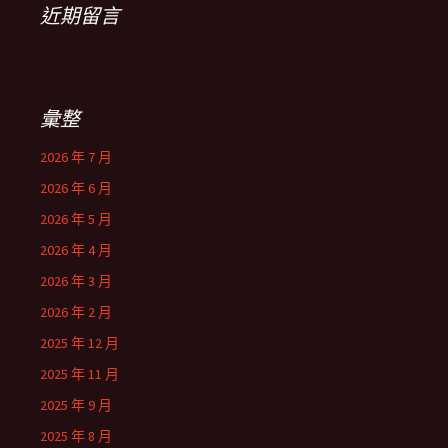
近期留言
彙整
2026 年 7 月
2026 年 6 月
2026 年 5 月
2026 年 4 月
2026 年 3 月
2026 年 2 月
2025 年 12 月
2025 年 11 月
2025 年 9 月
2025 年 8 月