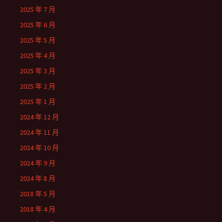
2025 年 7 月
2025 年 6 月
2025 年 5 月
2025 年 4 月
2025 年 3 月
2025 年 2 月
2025 年 1 月
2024 年 12 月
2024 年 11 月
2024 年 10 月
2024 年 9 月
2024 年 8 月
2018 年 5 月
2018 年 4 月