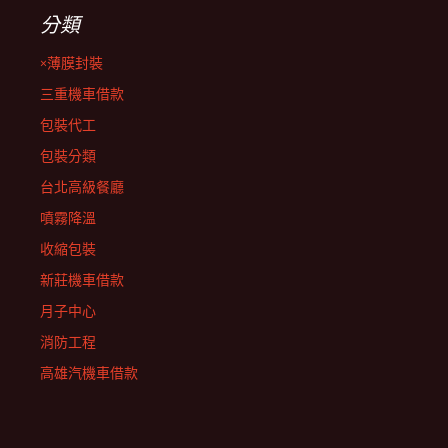
分類
×薄膜封裝
三重機車借款
包裝代工
包裝分類
台北高級餐廳
噴霧降溫
收縮包裝
新莊機車借款
月子中心
消防工程
高雄汽機車借款