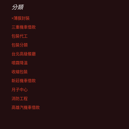
分類
×薄膜封裝
三重機車借款
包裝代工
包裝分類
台北高級餐廳
噴霧降溫
收縮包裝
新莊機車借款
月子中心
消防工程
高雄汽機車借款