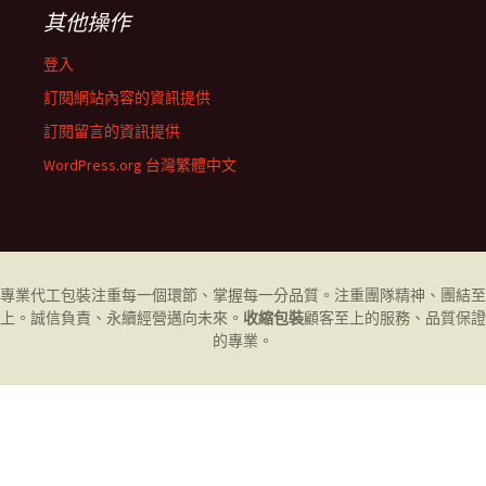
其他操作
登入
訂閱網站內容的資訊提供
訂閱留言的資訊提供
WordPress.org 台灣繁體中文
專業代工
包裝
注重每一個環節、掌握每一分品質。注重團隊精神、團結至
上。誠信負責、永續經營邁向未來。
收縮包裝
顧客至上的服務、品質保證
的專業。