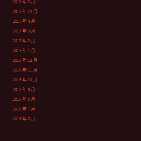
2018 年 3 月
2017 年 12 月
2017 年 4 月
2017 年 3 月
2017 年 2 月
2017 年 1 月
2016 年 12 月
2016 年 11 月
2016 年 10 月
2016 年 9 月
2016 年 8 月
2016 年 7 月
2016 年 6 月