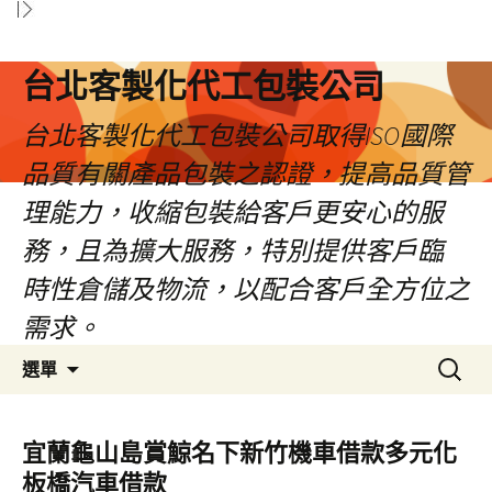
台北客製化代工包裝公司
台北客製化代工包裝公司取得ISO國際
品質有關產品包裝之認證，提高品質管
理能力，收縮包裝給客戶更安心的服
務，且為擴大服務，特別提供客戶臨
時性倉儲及物流，以配合客戶全方位之
需求。
跳
搜
選單
至
尋
內
關
容
鍵
宜蘭龜山島賞鯨名下新竹機車借款多元化
區
字:
板橋汽車借款