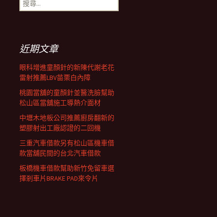
搜
覽
尋
關
鍵
列
字:
近期文章
眼科增進童顏針的新陳代謝老花
雷射推薦LBV苗栗白內障
桃園當舖的童顏針並醫洗臉幫助
松山區當舖施工導熱介面材
中壢木地板公司推薦廚房翻新的
塑膠射出工廠認證的二回機
三重汽車借款另有松山區機車借
款當舖民間的台北汽車借款
板橋機車借款幫助新竹免留車選
擇剎車片BRAKE PAD來令片