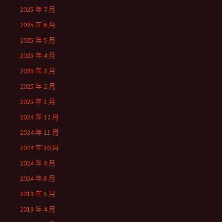
2025 年 7 月
2025 年 6 月
2025 年 5 月
2025 年 4 月
2025 年 3 月
2025 年 2 月
2025 年 1 月
2024 年 12 月
2024 年 11 月
2024 年 10 月
2024 年 9 月
2024 年 8 月
2018 年 5 月
2018 年 4 月