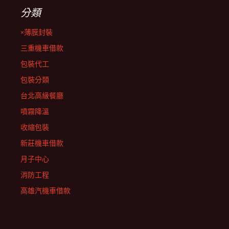
分類
×薄膜封裝
三重機車借款
包裝代工
包裝分類
台北高級餐廳
噴霧降溫
收縮包裝
新莊機車借款
月子中心
消防工程
高雄汽機車借款