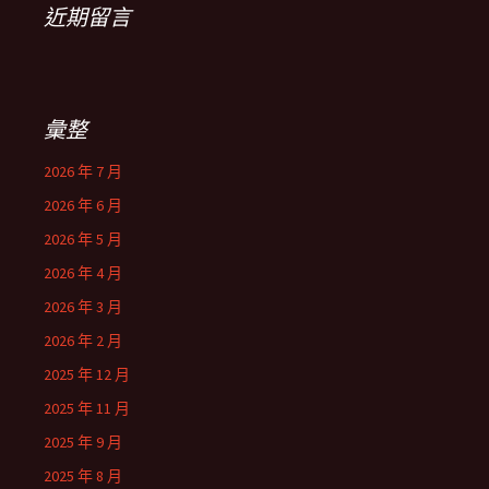
近期留言
彙整
2026 年 7 月
2026 年 6 月
2026 年 5 月
2026 年 4 月
2026 年 3 月
2026 年 2 月
2025 年 12 月
2025 年 11 月
2025 年 9 月
2025 年 8 月