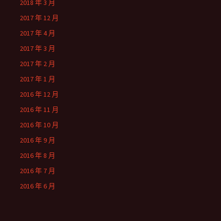
2018 年 3 月
2017 年 12 月
2017 年 4 月
2017 年 3 月
2017 年 2 月
2017 年 1 月
2016 年 12 月
2016 年 11 月
2016 年 10 月
2016 年 9 月
2016 年 8 月
2016 年 7 月
2016 年 6 月