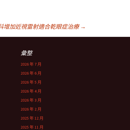
科增加近視雷射適合乾眼症治療
→
彙整
2026 年 7 月
2026 年 6 月
2026 年 5 月
2026 年 4 月
2026 年 3 月
2026 年 2 月
2025 年 12 月
2025 年 11 月