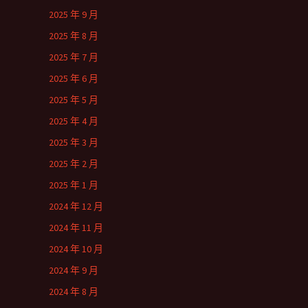
2025 年 9 月
2025 年 8 月
2025 年 7 月
2025 年 6 月
2025 年 5 月
2025 年 4 月
2025 年 3 月
2025 年 2 月
2025 年 1 月
2024 年 12 月
2024 年 11 月
2024 年 10 月
2024 年 9 月
2024 年 8 月