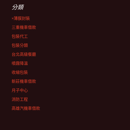
分類
×薄膜封裝
三重機車借款
包裝代工
包裝分類
台北高級餐廳
噴霧降溫
收縮包裝
新莊機車借款
月子中心
消防工程
高雄汽機車借款