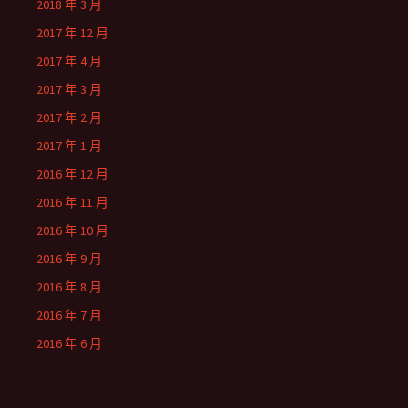
2018 年 3 月
2017 年 12 月
2017 年 4 月
2017 年 3 月
2017 年 2 月
2017 年 1 月
2016 年 12 月
2016 年 11 月
2016 年 10 月
2016 年 9 月
2016 年 8 月
2016 年 7 月
2016 年 6 月