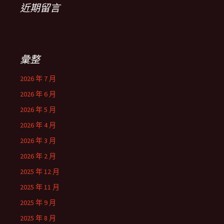
近期留言
彙整
2026 年 7 月
2026 年 6 月
2026 年 5 月
2026 年 4 月
2026 年 3 月
2026 年 2 月
2025 年 12 月
2025 年 11 月
2025 年 9 月
2025 年 8 月