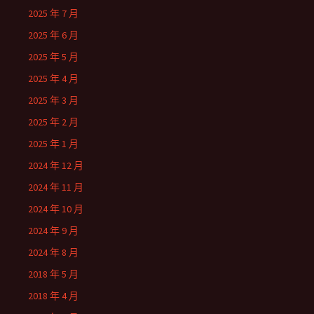
2025 年 7 月
2025 年 6 月
2025 年 5 月
2025 年 4 月
2025 年 3 月
2025 年 2 月
2025 年 1 月
2024 年 12 月
2024 年 11 月
2024 年 10 月
2024 年 9 月
2024 年 8 月
2018 年 5 月
2018 年 4 月