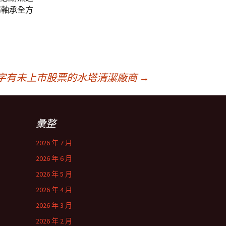
屬軸承全方
字有未上市股票的水塔清潔廠商
→
彙整
2026 年 7 月
2026 年 6 月
2026 年 5 月
2026 年 4 月
2026 年 3 月
2026 年 2 月