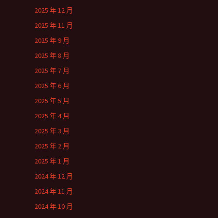
2025 年 12 月
2025 年 11 月
2025 年 9 月
2025 年 8 月
2025 年 7 月
2025 年 6 月
2025 年 5 月
2025 年 4 月
2025 年 3 月
2025 年 2 月
2025 年 1 月
2024 年 12 月
2024 年 11 月
2024 年 10 月