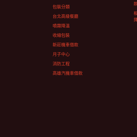
包裝分類
台北高級餐廳
擇
噴霧降溫
收縮包裝
新莊機車借款
月子中心
消防工程
高雄汽機車借款