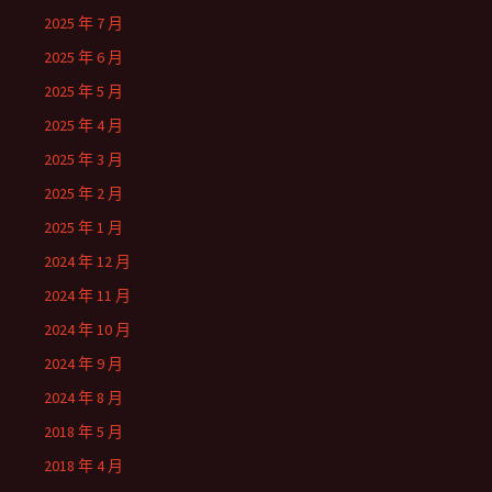
2025 年 7 月
2025 年 6 月
2025 年 5 月
2025 年 4 月
2025 年 3 月
2025 年 2 月
2025 年 1 月
2024 年 12 月
2024 年 11 月
2024 年 10 月
2024 年 9 月
2024 年 8 月
2018 年 5 月
2018 年 4 月