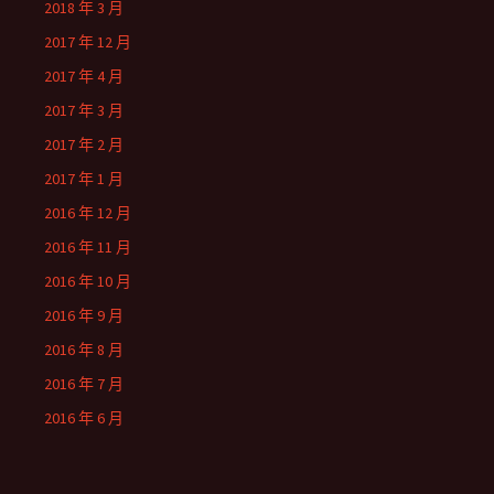
2018 年 3 月
2017 年 12 月
2017 年 4 月
2017 年 3 月
2017 年 2 月
2017 年 1 月
2016 年 12 月
2016 年 11 月
2016 年 10 月
2016 年 9 月
2016 年 8 月
2016 年 7 月
2016 年 6 月