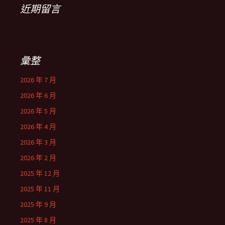
近期留言
彙整
2026 年 7 月
2026 年 6 月
2026 年 5 月
2026 年 4 月
2026 年 3 月
2026 年 2 月
2025 年 12 月
2025 年 11 月
2025 年 9 月
2025 年 8 月