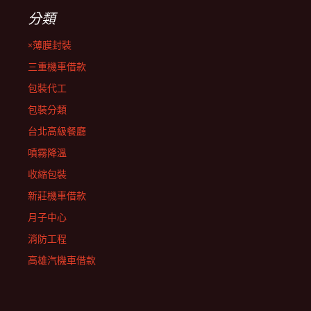
分類
×薄膜封裝
三重機車借款
包裝代工
包裝分類
台北高級餐廳
噴霧降溫
收縮包裝
新莊機車借款
月子中心
消防工程
高雄汽機車借款