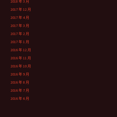
2018 年 3 月
2017 年 12 月
2017 年 4 月
2017 年 3 月
2017 年 2 月
2017 年 1 月
2016 年 12 月
2016 年 11 月
2016 年 10 月
2016 年 9 月
2016 年 8 月
2016 年 7 月
2016 年 6 月