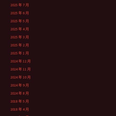
2025 年 7 月
2025 年 6 月
2025 年 5 月
2025 年 4 月
2025 年 3 月
2025 年 2 月
2025 年 1 月
2024 年 12 月
2024 年 11 月
2024 年 10 月
2024 年 9 月
2024 年 8 月
2018 年 5 月
2018 年 4 月