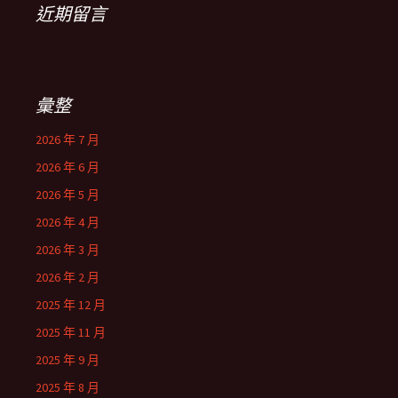
近期留言
彙整
2026 年 7 月
2026 年 6 月
2026 年 5 月
2026 年 4 月
2026 年 3 月
2026 年 2 月
2025 年 12 月
2025 年 11 月
2025 年 9 月
2025 年 8 月