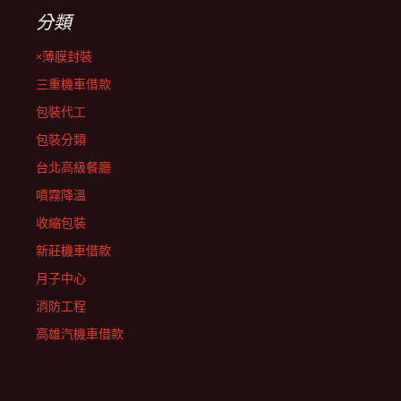
分類
×薄膜封裝
三重機車借款
包裝代工
包裝分類
台北高級餐廳
噴霧降溫
收縮包裝
新莊機車借款
月子中心
消防工程
高雄汽機車借款