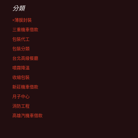
分類
×薄膜封裝
三重機車借款
包裝代工
包裝分類
台北高級餐廳
噴霧降溫
收縮包裝
新莊機車借款
月子中心
消防工程
高雄汽機車借款