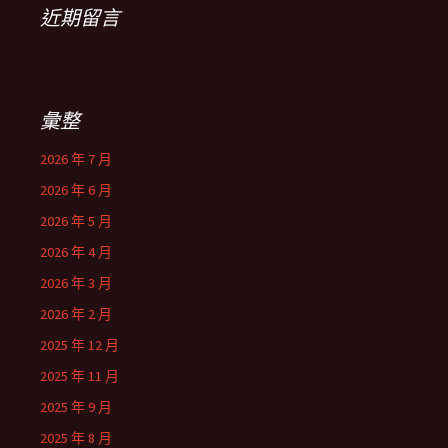
近期留言
彙整
2026 年 7 月
2026 年 6 月
2026 年 5 月
2026 年 4 月
2026 年 3 月
2026 年 2 月
2025 年 12 月
2025 年 11 月
2025 年 9 月
2025 年 8 月