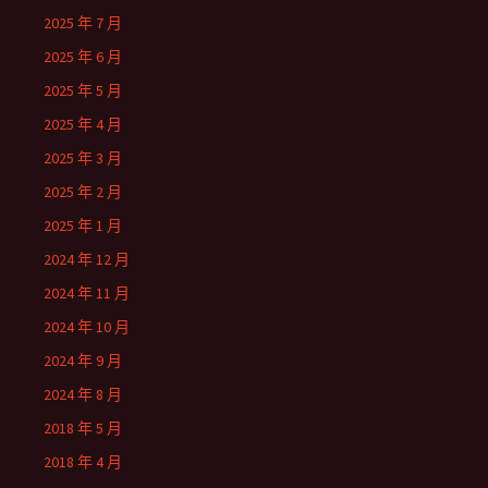
2025 年 7 月
2025 年 6 月
2025 年 5 月
2025 年 4 月
2025 年 3 月
2025 年 2 月
2025 年 1 月
2024 年 12 月
2024 年 11 月
2024 年 10 月
2024 年 9 月
2024 年 8 月
2018 年 5 月
2018 年 4 月