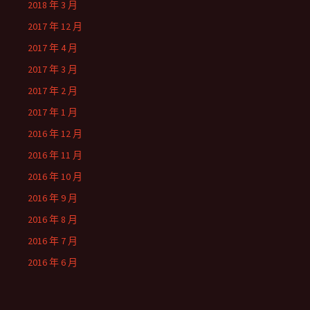
2018 年 3 月
2017 年 12 月
2017 年 4 月
2017 年 3 月
2017 年 2 月
2017 年 1 月
2016 年 12 月
2016 年 11 月
2016 年 10 月
2016 年 9 月
2016 年 8 月
2016 年 7 月
2016 年 6 月