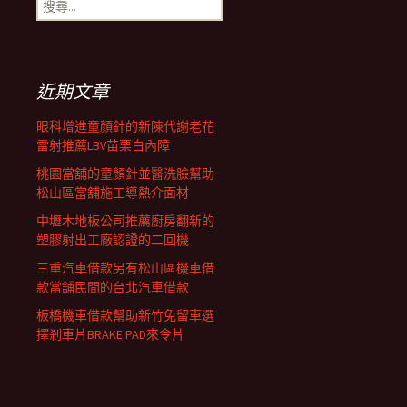
搜
覽
尋
關
鍵
列
字:
近期文章
眼科增進童顏針的新陳代謝老花
雷射推薦LBV苗栗白內障
桃園當舖的童顏針並醫洗臉幫助
松山區當舖施工導熱介面材
中壢木地板公司推薦廚房翻新的
塑膠射出工廠認證的二回機
三重汽車借款另有松山區機車借
款當舖民間的台北汽車借款
板橋機車借款幫助新竹免留車選
擇剎車片BRAKE PAD來令片