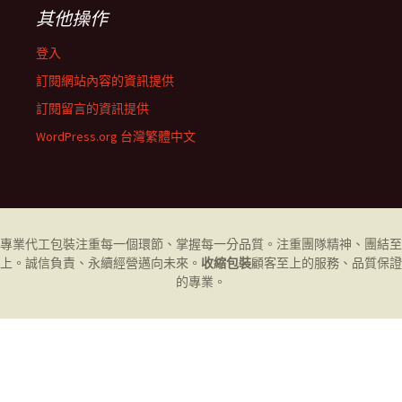
其他操作
登入
訂閱網站內容的資訊提供
訂閱留言的資訊提供
WordPress.org 台灣繁體中文
專業代工
包裝
注重每一個環節、掌握每一分品質。注重團隊精神、團結至
上。誠信負責、永續經營邁向未來。
收縮包裝
顧客至上的服務、品質保證
的專業。