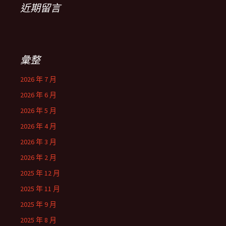
近期留言
彙整
2026 年 7 月
2026 年 6 月
2026 年 5 月
2026 年 4 月
2026 年 3 月
2026 年 2 月
2025 年 12 月
2025 年 11 月
2025 年 9 月
2025 年 8 月