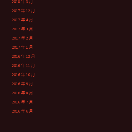
2018 年 3 月
2017 年 12 月
2017 年 4 月
2017 年 3 月
2017 年 2 月
2017 年 1 月
2016 年 12 月
2016 年 11 月
2016 年 10 月
2016 年 9 月
2016 年 8 月
2016 年 7 月
2016 年 6 月