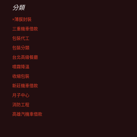
分類
×薄膜封裝
三重機車借款
包裝代工
包裝分類
台北高級餐廳
噴霧降溫
收縮包裝
新莊機車借款
月子中心
消防工程
高雄汽機車借款