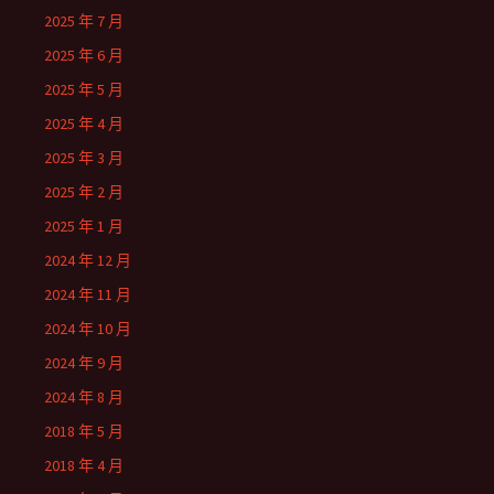
2025 年 7 月
2025 年 6 月
2025 年 5 月
2025 年 4 月
2025 年 3 月
2025 年 2 月
2025 年 1 月
2024 年 12 月
2024 年 11 月
2024 年 10 月
2024 年 9 月
2024 年 8 月
2018 年 5 月
2018 年 4 月