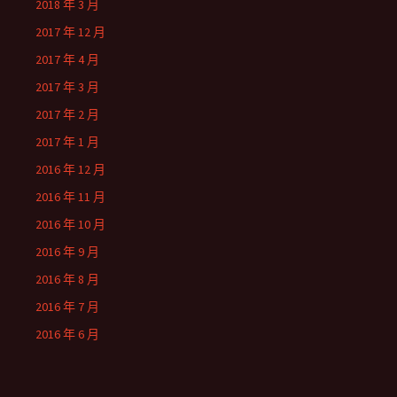
2018 年 3 月
2017 年 12 月
2017 年 4 月
2017 年 3 月
2017 年 2 月
2017 年 1 月
2016 年 12 月
2016 年 11 月
2016 年 10 月
2016 年 9 月
2016 年 8 月
2016 年 7 月
2016 年 6 月