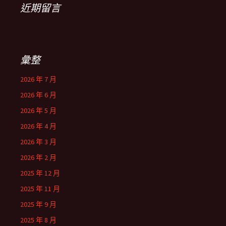
近期留言
彙整
2026 年 7 月
2026 年 6 月
2026 年 5 月
2026 年 4 月
2026 年 3 月
2026 年 2 月
2025 年 12 月
2025 年 11 月
2025 年 9 月
2025 年 8 月