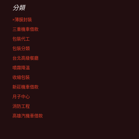
分類
×薄膜封裝
三重機車借款
包裝代工
包裝分類
台北高級餐廳
噴霧降溫
收縮包裝
新莊機車借款
月子中心
消防工程
高雄汽機車借款