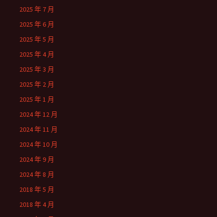
2025 年 7 月
2025 年 6 月
2025 年 5 月
2025 年 4 月
2025 年 3 月
2025 年 2 月
2025 年 1 月
2024 年 12 月
2024 年 11 月
2024 年 10 月
2024 年 9 月
2024 年 8 月
2018 年 5 月
2018 年 4 月