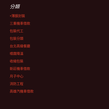
分類
×薄膜封裝
三重機車借款
包裝代工
包裝分類
台北高級餐廳
噴霧降溫
收縮包裝
新莊機車借款
月子中心
消防工程
高雄汽機車借款