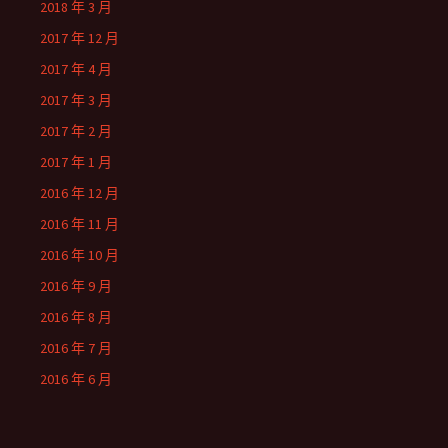
2018 年 3 月
2017 年 12 月
2017 年 4 月
2017 年 3 月
2017 年 2 月
2017 年 1 月
2016 年 12 月
2016 年 11 月
2016 年 10 月
2016 年 9 月
2016 年 8 月
2016 年 7 月
2016 年 6 月