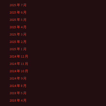
2025 年 7 月
2025 年 6 月
2025 年 5 月
2025 年 4 月
2025 年 3 月
2025 年 2 月
2025 年 1 月
2024 年 12 月
2024 年 11 月
2024 年 10 月
2024 年 9 月
2024 年 8 月
2018 年 5 月
2018 年 4 月