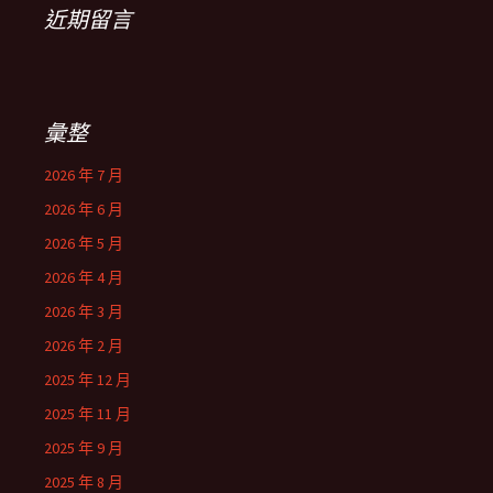
近期留言
彙整
2026 年 7 月
2026 年 6 月
2026 年 5 月
2026 年 4 月
2026 年 3 月
2026 年 2 月
2025 年 12 月
2025 年 11 月
2025 年 9 月
2025 年 8 月