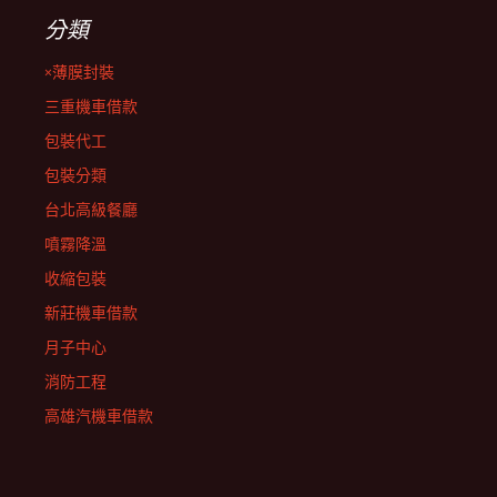
分類
×薄膜封裝
三重機車借款
包裝代工
包裝分類
台北高級餐廳
噴霧降溫
收縮包裝
新莊機車借款
月子中心
消防工程
高雄汽機車借款