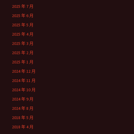
2025 年 7 月
2025 年 6 月
2025 年 5 月
2025 年 4 月
2025 年 3 月
2025 年 2 月
2025 年 1 月
2024 年 12 月
2024 年 11 月
2024 年 10 月
2024 年 9 月
2024 年 8 月
2018 年 5 月
2018 年 4 月