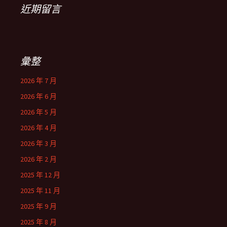
近期留言
彙整
2026 年 7 月
2026 年 6 月
2026 年 5 月
2026 年 4 月
2026 年 3 月
2026 年 2 月
2025 年 12 月
2025 年 11 月
2025 年 9 月
2025 年 8 月