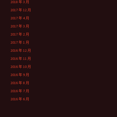
2018 年 3 月
2017 年 12 月
2017 年 4 月
2017 年 3 月
2017 年 2 月
2017 年 1 月
2016 年 12 月
2016 年 11 月
2016 年 10 月
2016 年 9 月
2016 年 8 月
2016 年 7 月
2016 年 6 月