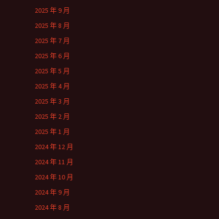
2025 年 9 月
2025 年 8 月
2025 年 7 月
2025 年 6 月
2025 年 5 月
2025 年 4 月
2025 年 3 月
2025 年 2 月
2025 年 1 月
2024 年 12 月
2024 年 11 月
2024 年 10 月
2024 年 9 月
2024 年 8 月