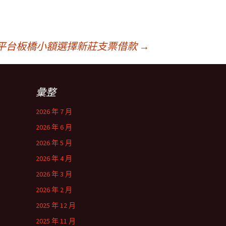
平台板橋小額選擇新莊支票借款
→
彙整
2026 年 7 月
2026 年 6 月
2026 年 5 月
2026 年 4 月
2026 年 3 月
2026 年 2 月
2025 年 12 月
2025 年 11 月