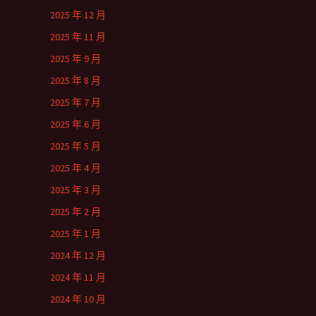
2025 年 12 月
2025 年 11 月
2025 年 9 月
2025 年 8 月
2025 年 7 月
2025 年 6 月
2025 年 5 月
2025 年 4 月
2025 年 3 月
2025 年 2 月
2025 年 1 月
2024 年 12 月
2024 年 11 月
2024 年 10 月