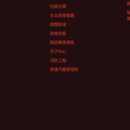
包裝分類
台北高級餐廳
擇
噴霧降溫
收縮包裝
新莊機車借款
月子中心
消防工程
高雄汽機車借款