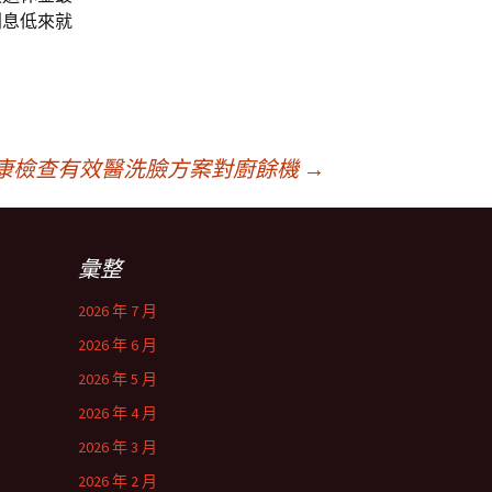
利息低來就
康檢查有效醫洗臉方案對廚餘機
→
彙整
2026 年 7 月
2026 年 6 月
2026 年 5 月
2026 年 4 月
2026 年 3 月
2026 年 2 月