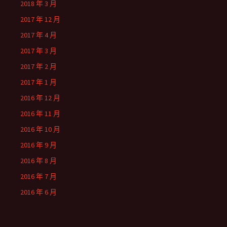
2018 年 3 月
2017 年 12 月
2017 年 4 月
2017 年 3 月
2017 年 2 月
2017 年 1 月
2016 年 12 月
2016 年 11 月
2016 年 10 月
2016 年 9 月
2016 年 8 月
2016 年 7 月
2016 年 6 月