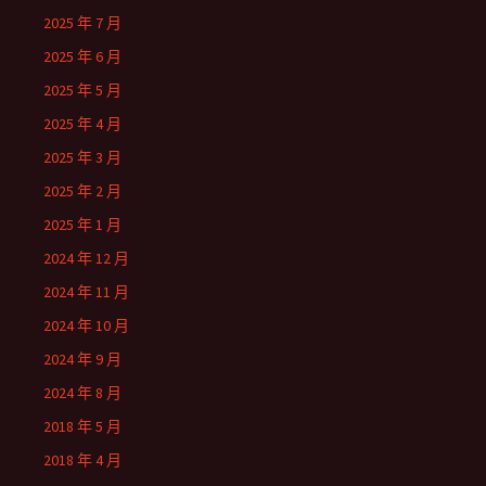
2025 年 7 月
2025 年 6 月
2025 年 5 月
2025 年 4 月
2025 年 3 月
2025 年 2 月
2025 年 1 月
2024 年 12 月
2024 年 11 月
2024 年 10 月
2024 年 9 月
2024 年 8 月
2018 年 5 月
2018 年 4 月