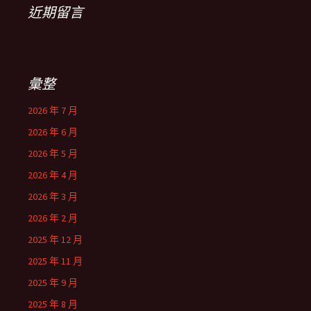
近期留言
彙整
2026 年 7 月
2026 年 6 月
2026 年 5 月
2026 年 4 月
2026 年 3 月
2026 年 2 月
2025 年 12 月
2025 年 11 月
2025 年 9 月
2025 年 8 月