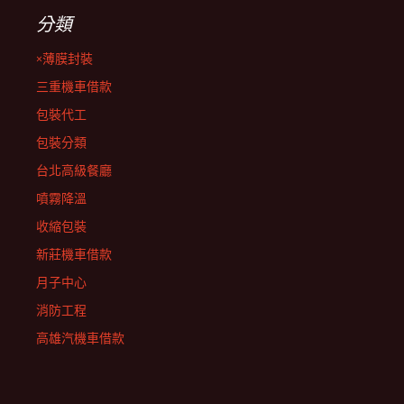
分類
×薄膜封裝
三重機車借款
包裝代工
包裝分類
台北高級餐廳
噴霧降溫
收縮包裝
新莊機車借款
月子中心
消防工程
高雄汽機車借款