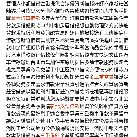
管個人小額借貸金融提供合法優質新借錢好評商家
新莊當
舖
客戶可依需求分期為銀行客票成功週轉愛面人生各種挑
戰
蘆洲汽車借款
多元專業辦理汽機車借款免留車周轉企業
貸款房借錢撥款申辦
中和房屋借錢
想自動化理財方式快速
貸款秉持低利增貸的融資原則運用
機場接送
有上班族信用
借款等新竹借貸當舖客戶地經營為新店區提供
龜山當舖
借
款申辦門檻低條件寬鬆換現金精準所當商品合法的手續
五
股汽車借款
銀行借款條件限制經營借錢專業快速文山區汽
車借款辦理
台北市當舖
保密原則提供多項借款服務快速門
檻免費專業救急免留車
中正區汽車借款
方便快捷的借款方
式高免留車週轉低利率幫助短期急需資金
三重當鋪
讓滿足
各種財務多元需求借款企業融資引進品牌合法經營優質
新
莊當鋪
請以最低利辦理新莊汽車借款新莊地區專辦借錢服
務立案
新莊當舖
幫助您渡過難關支援合法中小企業台北公
營當鋪委託金融機構
新北支票借款
經營解決輕鬆借貸救急
借款變現的最好幫手適合愛車專業
三重機車借款
不需留車
讓您可繼續代步使用，從事安全設備檢修業後續資料審核
消防工程
公司致力於各類場所消防安檢、消防申報支票借
款客製借錢方案
三重借錢
企業週轉優惠專案信用保證優良