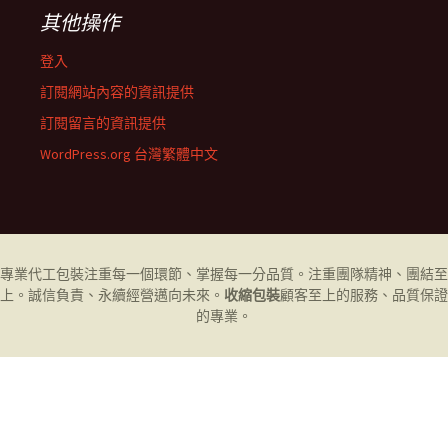
其他操作
登入
訂閱網站內容的資訊提供
訂閱留言的資訊提供
WordPress.org 台灣繁體中文
專業代工
包裝
注重每一個環節、掌握每一分品質。注重團隊精神、團結至
上。誠信負責、永續經營邁向未來。
收縮包裝
顧客至上的服務、品質保證
的專業。