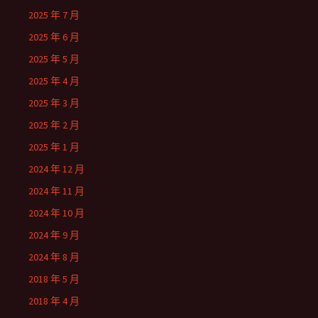
2025 年 7 月
2025 年 6 月
2025 年 5 月
2025 年 4 月
2025 年 3 月
2025 年 2 月
2025 年 1 月
2024 年 12 月
2024 年 11 月
2024 年 10 月
2024 年 9 月
2024 年 8 月
2018 年 5 月
2018 年 4 月