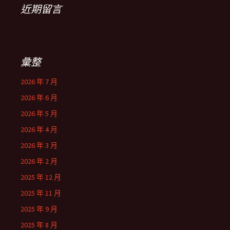
近期留言
彙整
2026 年 7 月
2026 年 6 月
2026 年 5 月
2026 年 4 月
2026 年 3 月
2026 年 2 月
2025 年 12 月
2025 年 11 月
2025 年 9 月
2025 年 8 月