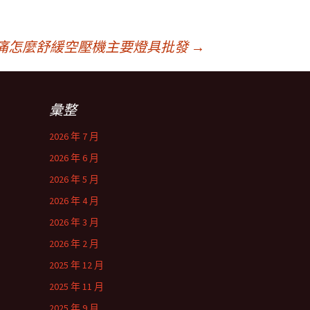
痛怎麼舒緩空壓機主要燈具批發
→
彙整
2026 年 7 月
2026 年 6 月
2026 年 5 月
2026 年 4 月
2026 年 3 月
2026 年 2 月
2025 年 12 月
2025 年 11 月
2025 年 9 月