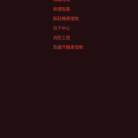
收縮包裝
新莊機車借款
月子中心
消防工程
高雄汽機車借款