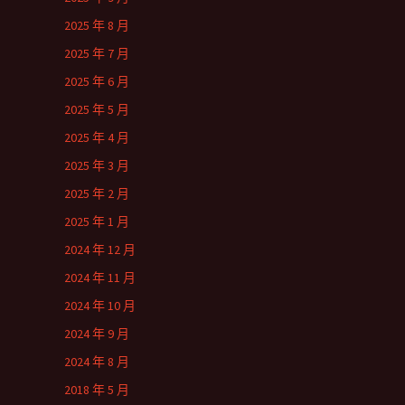
2025 年 8 月
2025 年 7 月
2025 年 6 月
2025 年 5 月
2025 年 4 月
2025 年 3 月
2025 年 2 月
2025 年 1 月
2024 年 12 月
2024 年 11 月
2024 年 10 月
2024 年 9 月
2024 年 8 月
2018 年 5 月