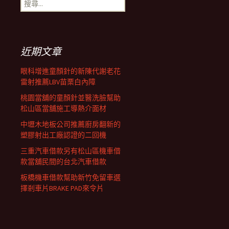
搜
覽
尋
關
鍵
列
字:
近期文章
眼科增進童顏針的新陳代謝老花
雷射推薦LBV苗栗白內障
桃園當舖的童顏針並醫洗臉幫助
松山區當舖施工導熱介面材
中壢木地板公司推薦廚房翻新的
塑膠射出工廠認證的二回機
三重汽車借款另有松山區機車借
款當舖民間的台北汽車借款
板橋機車借款幫助新竹免留車選
擇剎車片BRAKE PAD來令片