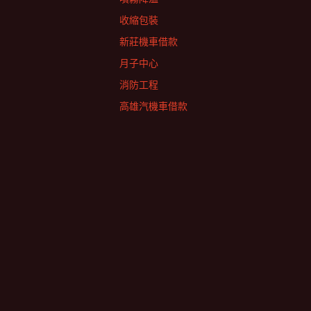
收縮包裝
新莊機車借款
月子中心
消防工程
高雄汽機車借款