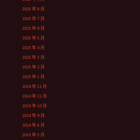
2025 年 8 月
2025 年 7 月
2025 年 6 月
2025 年 5 月
2025 年 4 月
2025 年 3 月
2025 年 2 月
2025 年 1 月
2024 年 12 月
2024 年 11 月
2024 年 10 月
2024 年 9 月
2024 年 8 月
2018 年 5 月