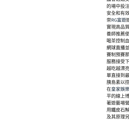
的場中投
安全和有
崇
RG富遊
實現高品
養師推薦
喝茶控制
網球直播
賽制預賽
服務接受
越吃越漂
單直接到
胰島素以
在
皇家娛
平的線上
著遊藝場
用
鐵皮石
及其原理