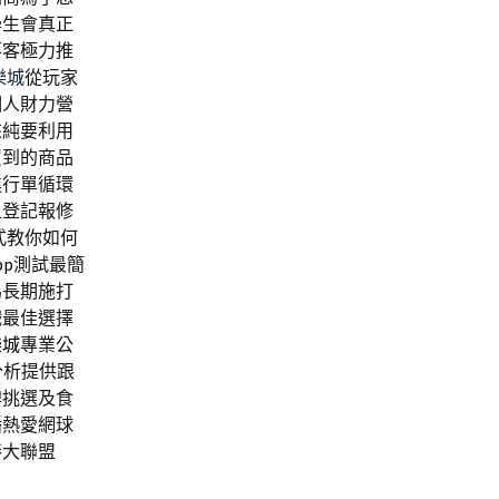
學生會真正
落客極力推
樂城
從玩家
個人財力營
來純要利用
買到的商品
進行單循環
上登記報修
式教你如何
pp
測試最簡
為長期施打
戲最佳選擇
樂城
專業公
分析提供跟
牌挑選及食
播
熱愛網球
棒大聯盟