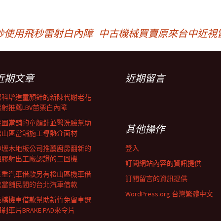
秒使用飛秒雷射白內障
中古機械買賣原來台中近視
近期文章
近期留言
眼科增進童顏針的新陳代謝老花
雷射推薦LBV苗栗白內障
桃園當舖的童顏針並醫洗臉幫助
其他操作
松山區當舖施工導熱介面材
登入
中壢木地板公司推薦廚房翻新的
塑膠射出工廠認證的二回機
訂閱網站內容的資訊提供
三重汽車借款另有松山區機車借
訂閱留言的資訊提供
款當舖民間的台北汽車借款
WordPress.org 台灣繁體中文
板橋機車借款幫助新竹免留車選
剎車片BRAKE PAD來令片