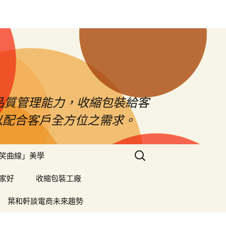
品質管理能力，收縮包裝給客
以配合客戶全方位之需求。
搜
笑曲線」美學
尋
關
家好
收縮包裝工廠
鍵
字:
葉和軒談電商未來趨勢