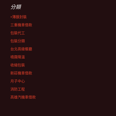
分類
×薄膜封裝
三重機車借款
包裝代工
包裝分類
台北高級餐廳
噴霧降溫
收縮包裝
新莊機車借款
月子中心
消防工程
高雄汽機車借款