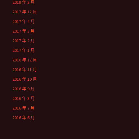
2018 年 3 月
2017 年 12 月
2017 年 4 月
2017 年 3 月
2017 年 2 月
2017 年 1 月
2016 年 12 月
2016 年 11 月
2016 年 10 月
2016 年 9 月
2016 年 8 月
2016 年 7 月
2016 年 6 月