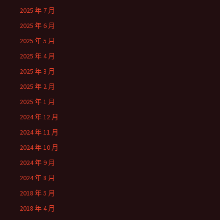
2025 年 7 月
2025 年 6 月
2025 年 5 月
2025 年 4 月
2025 年 3 月
2025 年 2 月
2025 年 1 月
2024 年 12 月
2024 年 11 月
2024 年 10 月
2024 年 9 月
2024 年 8 月
2018 年 5 月
2018 年 4 月