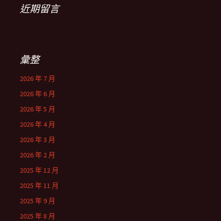
近期留言
彙整
2026 年 7 月
2026 年 6 月
2026 年 5 月
2026 年 4 月
2026 年 3 月
2026 年 2 月
2025 年 12 月
2025 年 11 月
2025 年 9 月
2025 年 8 月