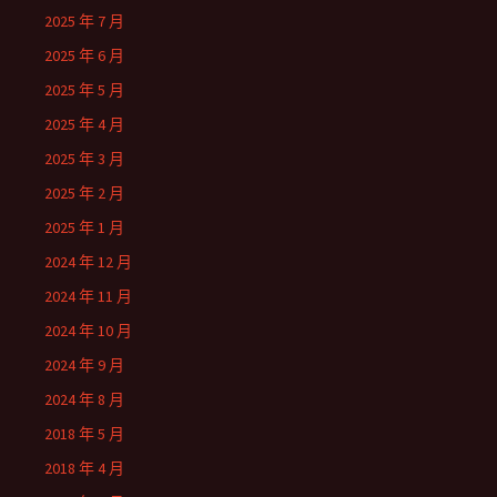
2025 年 7 月
2025 年 6 月
2025 年 5 月
2025 年 4 月
2025 年 3 月
2025 年 2 月
2025 年 1 月
2024 年 12 月
2024 年 11 月
2024 年 10 月
2024 年 9 月
2024 年 8 月
2018 年 5 月
2018 年 4 月