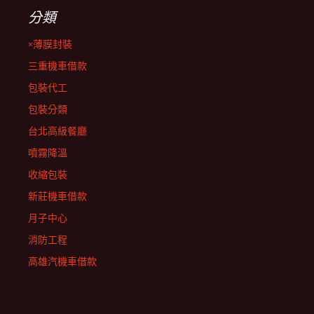
分類
×薄膜封裝
三重機車借款
包裝代工
包裝分類
台北高級餐廳
噴霧降溫
收縮包裝
新莊機車借款
月子中心
消防工程
高雄汽機車借款