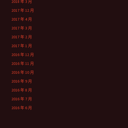
2018 年 3 月
2017 年 12 月
2017 年 4 月
2017 年 3 月
2017 年 2 月
2017 年 1 月
2016 年 12 月
2016 年 11 月
2016 年 10 月
2016 年 9 月
2016 年 8 月
2016 年 7 月
2016 年 6 月