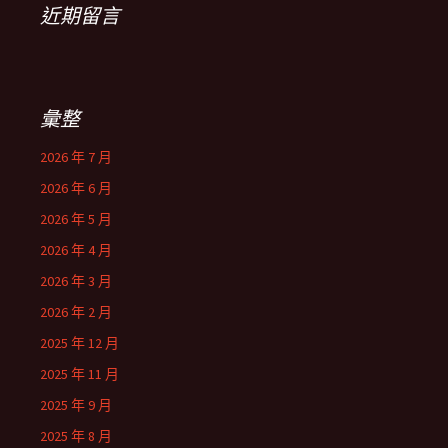
近期留言
彙整
2026 年 7 月
2026 年 6 月
2026 年 5 月
2026 年 4 月
2026 年 3 月
2026 年 2 月
2025 年 12 月
2025 年 11 月
2025 年 9 月
2025 年 8 月