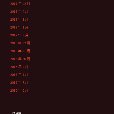
2017 年 12 月
2017 年 4 月
2017 年 3 月
2017 年 2 月
2017 年 1 月
2016 年 12 月
2016 年 11 月
2016 年 10 月
2016 年 9 月
2016 年 8 月
2016 年 7 月
2016 年 6 月