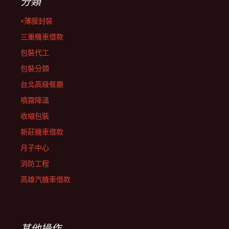
分類
×薄膜封裝
三重機車借款
包裝代工
包裝分類
台北高級餐廳
噴霧降溫
收縮包裝
新莊機車借款
月子中心
消防工程
高雄汽機車借款
其他操作