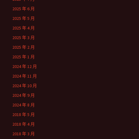
2025 年 6 月
2025 年 5 月
2025 年 4 月
2025 年 3 月
2025 年 2 月
2025 年 1 月
2024 年 12 月
2024 年 11 月
2024 年 10 月
2024 年 9 月
2024 年 8 月
2018 年 5 月
2018 年 4 月
2018 年 3 月