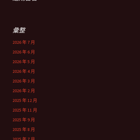
彙整
2026 年 7 月
2026 年 6 月
2026 年 5 月
2026 年 4 月
2026 年 3 月
2026 年 2 月
2025 年 12 月
2025 年 11 月
2025 年 9 月
2025 年 8 月
2025 年 7 月