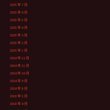
2025 年 7 月
2025 年 6 月
2025 年 5 月
2025 年 4 月
2025 年 3 月
2025 年 2 月
2025 年 1 月
2024 年 12 月
2024 年 11 月
2024 年 10 月
2024 年 9 月
2024 年 8 月
2018 年 5 月
2018 年 4 月