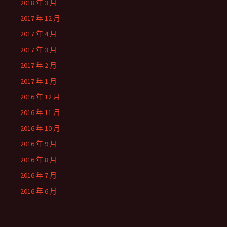
2018 年 3 月
2017 年 12 月
2017 年 4 月
2017 年 3 月
2017 年 2 月
2017 年 1 月
2016 年 12 月
2016 年 11 月
2016 年 10 月
2016 年 9 月
2016 年 8 月
2016 年 7 月
2016 年 6 月