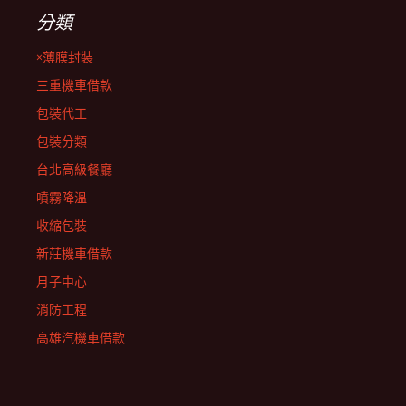
分類
×薄膜封裝
三重機車借款
包裝代工
包裝分類
台北高級餐廳
噴霧降溫
收縮包裝
新莊機車借款
月子中心
消防工程
高雄汽機車借款