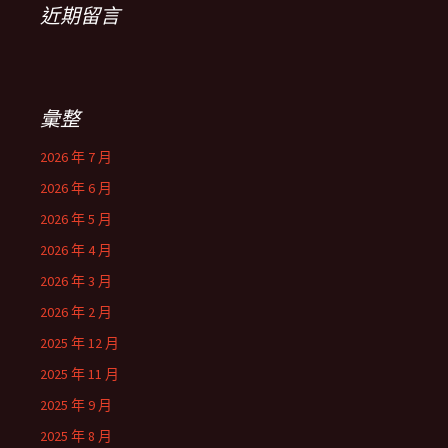
近期留言
彙整
2026 年 7 月
2026 年 6 月
2026 年 5 月
2026 年 4 月
2026 年 3 月
2026 年 2 月
2025 年 12 月
2025 年 11 月
2025 年 9 月
2025 年 8 月