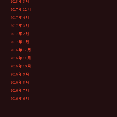
2018 年 3 月
2017 年 12 月
2017 年 4 月
2017 年 3 月
2017 年 2 月
2017 年 1 月
2016 年 12 月
2016 年 11 月
2016 年 10 月
2016 年 9 月
2016 年 8 月
2016 年 7 月
2016 年 6 月