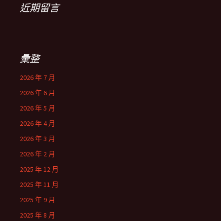
近期留言
彙整
2026 年 7 月
2026 年 6 月
2026 年 5 月
2026 年 4 月
2026 年 3 月
2026 年 2 月
2025 年 12 月
2025 年 11 月
2025 年 9 月
2025 年 8 月