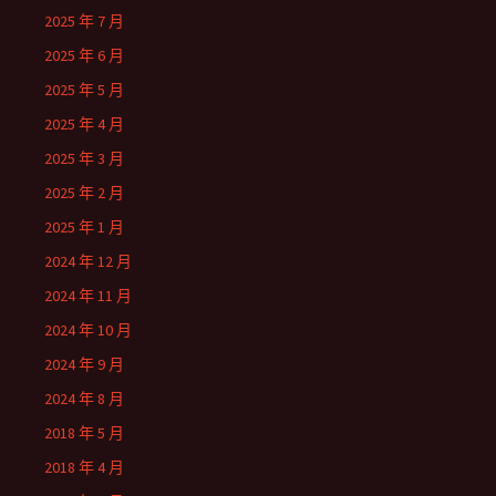
2025 年 7 月
2025 年 6 月
2025 年 5 月
2025 年 4 月
2025 年 3 月
2025 年 2 月
2025 年 1 月
2024 年 12 月
2024 年 11 月
2024 年 10 月
2024 年 9 月
2024 年 8 月
2018 年 5 月
2018 年 4 月