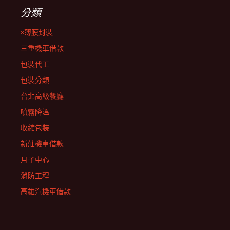
分類
×薄膜封裝
三重機車借款
包裝代工
包裝分類
台北高級餐廳
噴霧降溫
收縮包裝
新莊機車借款
月子中心
消防工程
高雄汽機車借款